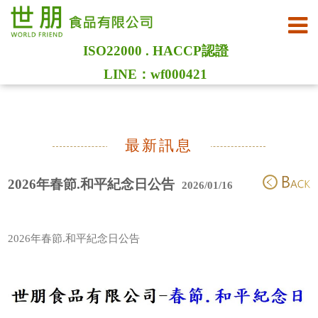
ISO22000 . HACCP認證
LINE：wf000421
最新訊息
2026年春節.和平紀念日公告
2026/01/16
2026年春節.和平紀念日公告