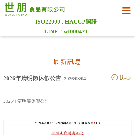
ISO22000 . HACCP認證
LINE：wf000421
最新訊息
2026年清明節休假公告
2026/03/04
2026年清明節休假公告